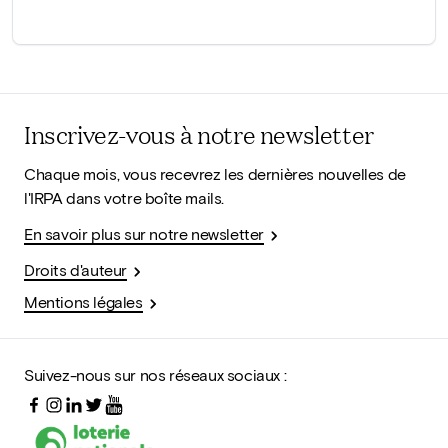
Inscrivez-vous à notre newsletter
Chaque mois, vous recevrez les dernières nouvelles de
l'IRPA dans votre boîte mails.
En savoir plus sur notre newsletter
Droits d'auteur
Mentions légales
Suivez-nous sur nos réseaux sociaux :