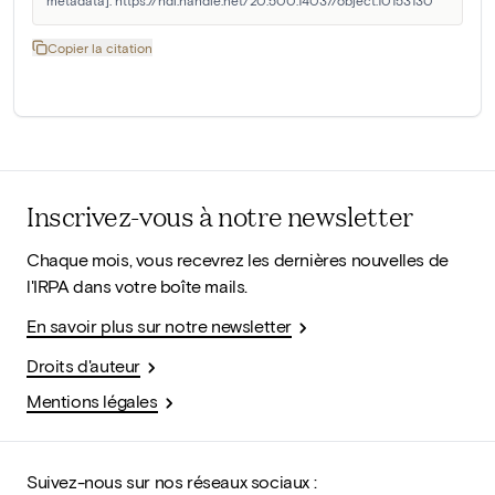
metadata]. https://hdl.handle.net/20.500.14037/object.10153130
Copier la citation
Inscrivez-vous à notre newsletter
Chaque mois, vous recevrez les dernières nouvelles de
l'IRPA dans votre boîte mails.
En savoir plus sur notre newsletter
Droits d'auteur
Mentions légales
Suivez-nous sur nos réseaux sociaux :