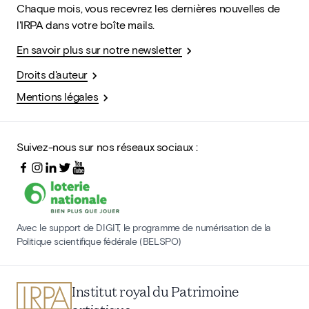
Chaque mois, vous recevrez les dernières nouvelles de
l'IRPA dans votre boîte mails.
En savoir plus sur notre newsletter
Droits d'auteur
Mentions légales
Suivez-nous sur nos réseaux sociaux :
Avec le support de DIGIT, le programme de numérisation de la
Politique scientifique fédérale (BELSPO)
Institut royal du Patrimoine