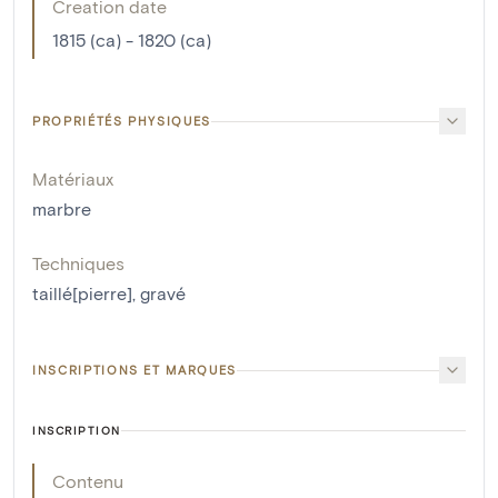
Creation date
1815 (ca) - 1820 (ca)
PROPRIÉTÉS PHYSIQUES
Matériaux
marbre
Techniques
taillé[pierre]
,
gravé
INSCRIPTIONS ET MARQUES
INSCRIPTION
Contenu