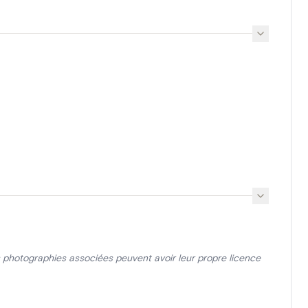
photographies associées peuvent avoir leur propre licence