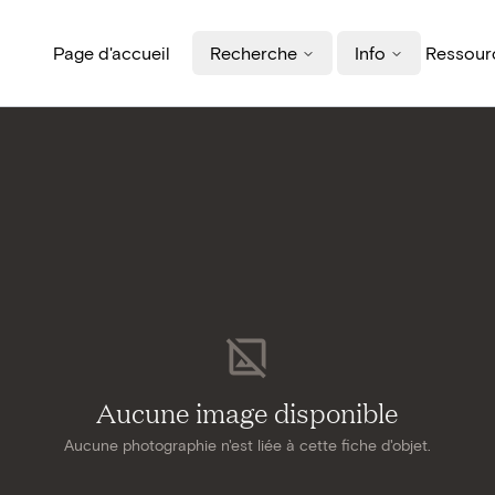
Page d'accueil
Recherche
Info
Ressourc
Aucune image disponible
Aucune photographie n'est liée à cette fiche d'objet.