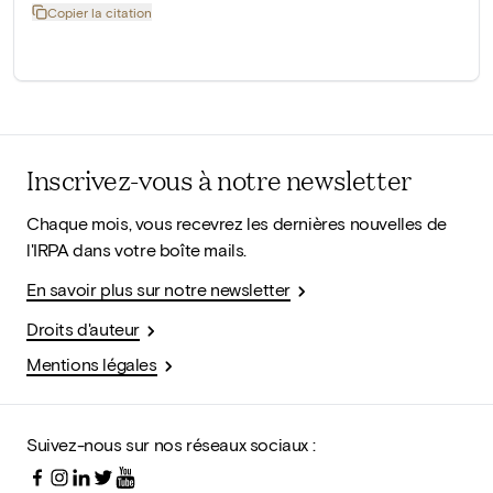
Copier la citation
Inscrivez-vous à notre newsletter
Chaque mois, vous recevrez les dernières nouvelles de
l'IRPA dans votre boîte mails.
En savoir plus sur notre newsletter
Droits d'auteur
Mentions légales
Suivez-nous sur nos réseaux sociaux :