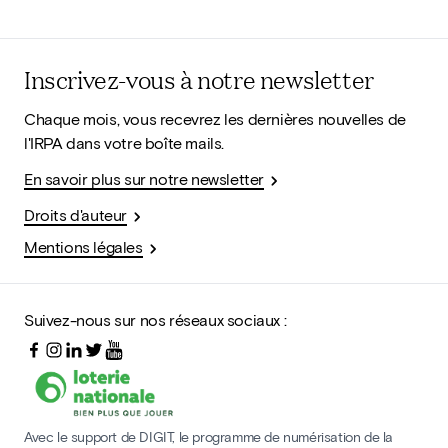
Inscrivez-vous à notre newsletter
Chaque mois, vous recevrez les dernières nouvelles de
l'IRPA dans votre boîte mails.
En savoir plus sur notre newsletter
Droits d'auteur
Mentions légales
Suivez-nous sur nos réseaux sociaux :
Avec le support de DIGIT, le programme de numérisation de la