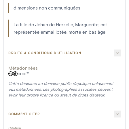
dimensions non communiquées
La fille de Jehan de Herzelle, Marguerite, est
représentée emmaillotée, morte en bas âge
DROITS & CONDITIONS D'UTILISATION
Métadonnées
CC0
Cette dédicace au domaine public s'applique uniquement
aux métadonnées. Les photographies associées peuvent
avoir leur propre licence ou statut de droits d'auteur.
COMMENT CITER
Citation