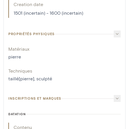
Creation date
1501 (incertain) - 1600 (incertain)
PROPRIÉTÉS PHYSIQUES
Matériaux
pierre
Techniques
taillé[pierre]
,
sculpté
INSCRIPTIONS ET MARQUES
DATATION
Contenu