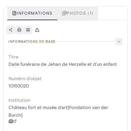
INFORMATIONS
PHOTOS (1)
INFORMATIONS DE BASE
Titre
Dalle funéraire de Jehan de Herzelle et d'un enfant
Numéro d'objet
10153020
Institution
Château fort et musée d'art[Fondation van der
Burch]