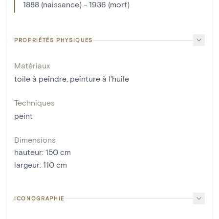
1888 (naissance) - 1936 (mort)
PROPRIÉTÉS PHYSIQUES
Matériaux
toile à peindre
,
peinture à l'huile
Techniques
peint
Dimensions
hauteur
:
150
cm
largeur
:
110
cm
ICONOGRAPHIE