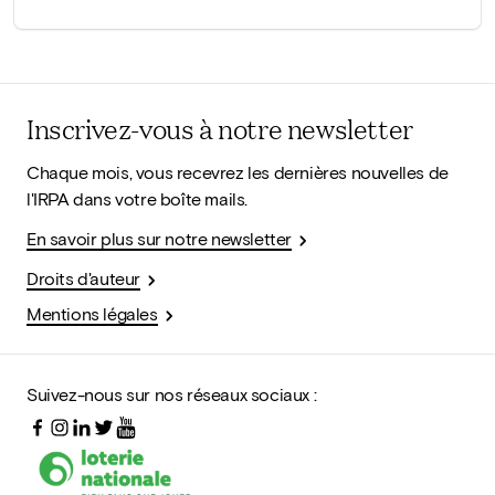
Inscrivez-vous à notre newsletter
Chaque mois, vous recevrez les dernières nouvelles de
l'IRPA dans votre boîte mails.
En savoir plus sur notre newsletter
Droits d'auteur
Mentions légales
Suivez-nous sur nos réseaux sociaux :