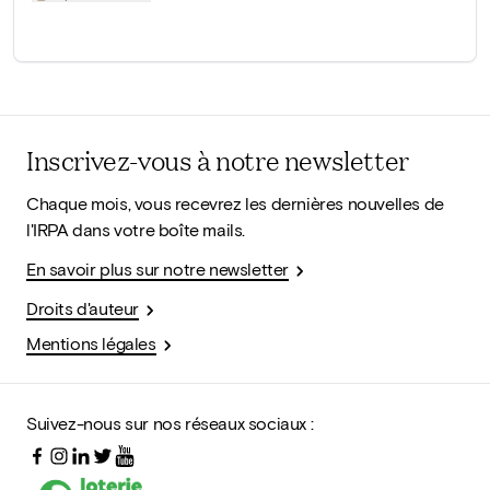
Inscrivez-vous à notre newsletter
Chaque mois, vous recevrez les dernières nouvelles de
l'IRPA dans votre boîte mails.
En savoir plus sur notre newsletter
Droits d'auteur
Mentions légales
Suivez-nous sur nos réseaux sociaux :