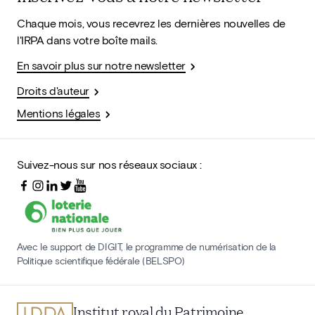
Chaque mois, vous recevrez les dernières nouvelles de
l'IRPA dans votre boîte mails.
En savoir plus sur notre newsletter
Droits d'auteur
Mentions légales
Suivez-nous sur nos réseaux sociaux :
Avec le support de DIGIT, le programme de numérisation de la
Politique scientifique fédérale (BELSPO)
Institut royal du Patrimoine