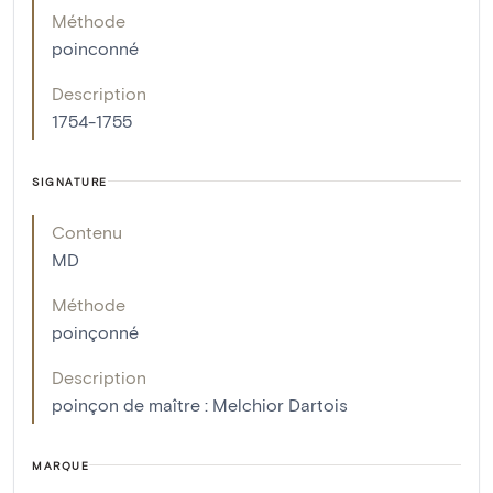
Méthode
poinconné
Description
1754-1755
SIGNATURE
Contenu
MD
Méthode
poinçonné
Description
poinçon de maître : Melchior Dartois
MARQUE