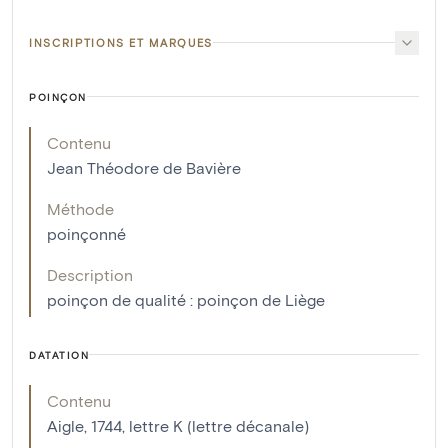
INSCRIPTIONS ET MARQUES
POINÇON
Contenu
Jean Théodore de Bavière
Méthode
poinçonné
Description
poinçon de qualité : poinçon de Liège
DATATION
Contenu
Aigle, 1744, lettre K (lettre décanale)