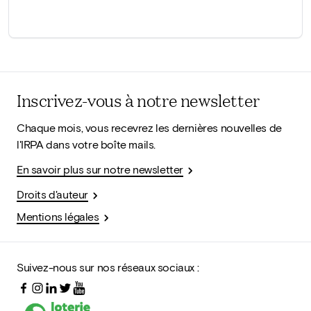
Inscrivez-vous à notre newsletter
Chaque mois, vous recevrez les dernières nouvelles de
l'IRPA dans votre boîte mails.
En savoir plus sur notre newsletter
Droits d'auteur
Mentions légales
Suivez-nous sur nos réseaux sociaux :