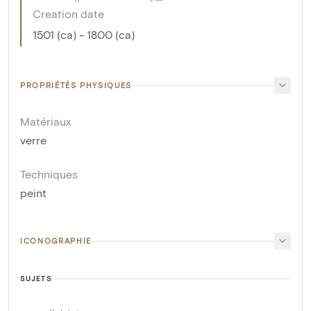
Creation date
1501 (ca) - 1800 (ca)
PROPRIÉTÉS PHYSIQUES
Matériaux
verre
Techniques
peint
ICONOGRAPHIE
SUJETS