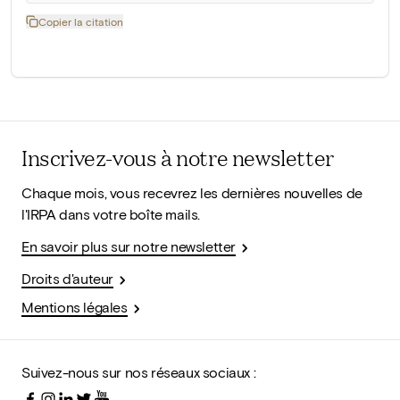
Copier la citation
Inscrivez-vous à notre newsletter
Chaque mois, vous recevrez les dernières nouvelles de
l'IRPA dans votre boîte mails.
En savoir plus sur notre newsletter
Droits d'auteur
Mentions légales
Suivez-nous sur nos réseaux sociaux :