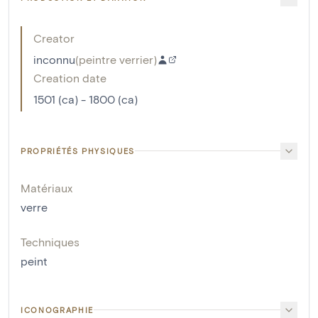
Creator
inconnu
(
peintre verrier
)
Creation date
1501 (ca) - 1800 (ca)
PROPRIÉTÉS PHYSIQUES
Matériaux
verre
Techniques
peint
ICONOGRAPHIE