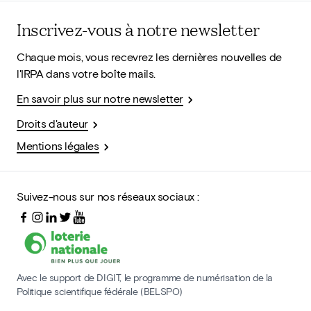
Inscrivez-vous à notre newsletter
Chaque mois, vous recevrez les dernières nouvelles de
l'IRPA dans votre boîte mails.
En savoir plus sur notre newsletter
Droits d'auteur
Mentions légales
Suivez-nous sur nos réseaux sociaux :
Avec le support de DIGIT, le programme de numérisation de la
Politique scientifique fédérale (BELSPO)