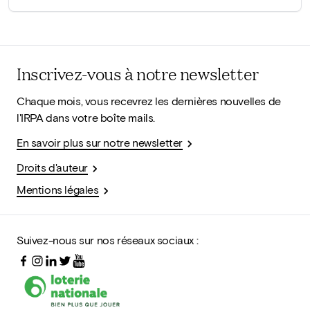
Inscrivez-vous à notre newsletter
Chaque mois, vous recevrez les dernières nouvelles de
l'IRPA dans votre boîte mails.
En savoir plus sur notre newsletter
Droits d'auteur
Mentions légales
Suivez-nous sur nos réseaux sociaux :