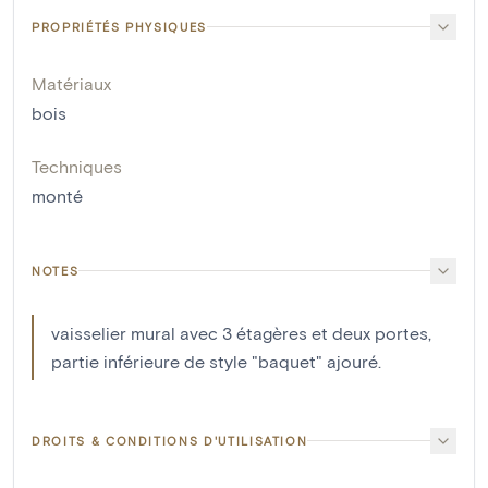
PROPRIÉTÉS PHYSIQUES
Matériaux
bois
Techniques
monté
NOTES
vaisselier mural avec 3 étagères et deux portes,
partie inférieure de style "baquet" ajouré.
DROITS & CONDITIONS D'UTILISATION