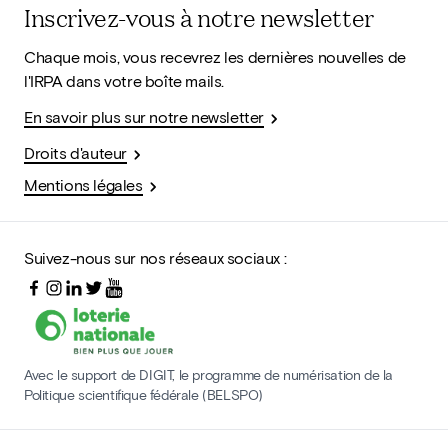
Inscrivez-vous à notre newsletter
Chaque mois, vous recevrez les dernières nouvelles de
l'IRPA dans votre boîte mails.
En savoir plus sur notre newsletter
Droits d'auteur
Mentions légales
Suivez-nous sur nos réseaux sociaux :
Avec le support de DIGIT, le programme de numérisation de la
Politique scientifique fédérale (BELSPO)