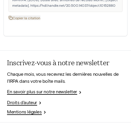
metadata]. https://hdl.handle.net/20.500.14037/object.10152880
Copier la citation
Inscrivez-vous à notre newsletter
Chaque mois, vous recevrez les dernières nouvelles de
l'IRPA dans votre boîte mails.
En savoir plus sur notre newsletter
Droits d'auteur
Mentions légales