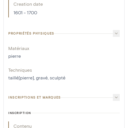
Creation date
1601 - 1700
PROPRIÉTÉS PHYSIQUES
Matériaux
pierre
Techniques
taillé[pierre]
,
gravé
,
sculpté
INSCRIPTIONS ET MARQUES
INSCRIPTION
Contenu