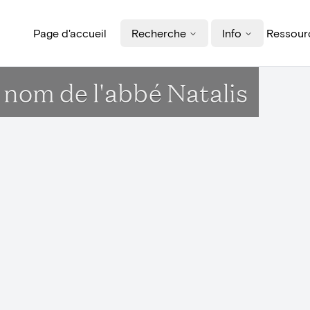
Page d'accueil
Recherche
Info
Ressourc
 nom de l'abbé Natalis