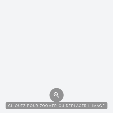
CLIQUEZ POUR ZOOMER OU DÉPLACER L'IMAGE