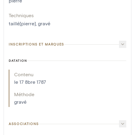
pierre
Techniques
taillé[pierre]
,
gravé
INSCRIPTIONS ET MARQUES
DATATION
Contenu
le 17 8bre 1787
Méthode
gravé
ASSOCIATIONS