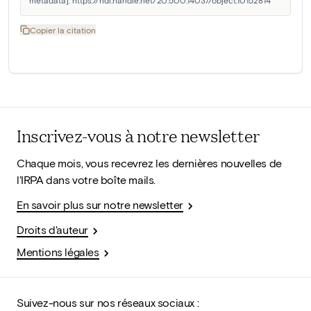
metadata]. https://hdl.handle.net/20.500.14037/object.10152814
Copier la citation
Inscrivez-vous à notre newsletter
Chaque mois, vous recevrez les dernières nouvelles de
l'IRPA dans votre boîte mails.
En savoir plus sur notre newsletter
Droits d'auteur
Mentions légales
Suivez-nous sur nos réseaux sociaux :