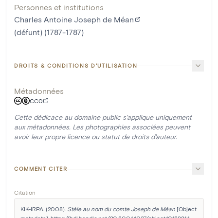
Personnes et institutions
Charles Antoine Joseph de Méan
(défunt) (1787-1787)
DROITS & CONDITIONS D'UTILISATION
Métadonnées
CC0
Cette dédicace au domaine public s'applique uniquement
aux métadonnées. Les photographies associées peuvent
avoir leur propre licence ou statut de droits d'auteur.
COMMENT CITER
Citation
KIK-IRPA. (2008). 
Stèle au nom du comte Joseph de Méan
 [Object 