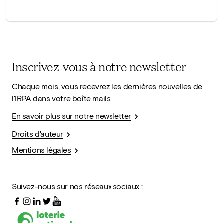
Inscrivez-vous à notre newsletter
Chaque mois, vous recevrez les dernières nouvelles de
l'IRPA dans votre boîte mails.
En savoir plus sur notre newsletter
Droits d'auteur
Mentions légales
Suivez-nous sur nos réseaux sociaux :