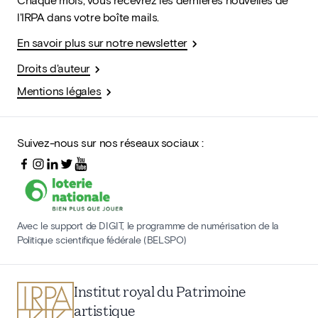
l'IRPA dans votre boîte mails.
En savoir plus sur notre newsletter
Droits d'auteur
Mentions légales
Suivez-nous sur nos réseaux sociaux :
Avec le support de DIGIT, le programme de numérisation de la
Politique scientifique fédérale (BELSPO)
Institut royal du Patrimoine
artistique