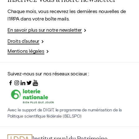
Chaque mois, vous recevrez les dernières nouvelles de
l'IRPA dans votre boîte mails.
En savoir plus sur notre newsletter
Droits d'auteur
Mentions légales
Suivez-nous sur nos réseaux sociaux :
Avec le support de DIGIT, le programme de numérisation de la
Politique scientifique fédérale (BELSPO)
Institut royal du Patrimoine