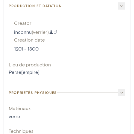
PRODUCTION ET DATATION
Creator
inconnu
(
verrier
)
Creation date
1201 - 1300
Lieu de production
Perse[empire]
PROPRIÉTÉS PHYSIQUES
Matériaux
verre
Techniques