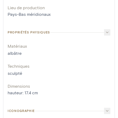
Lieu de production
Pays-Bas méridionaux
PROPRIÉTÉS PHYSIQUES
Matériaux
albâtre
Techniques
sculpté
Dimensions
hauteur
:
17.4
cm
ICONOGRAPHIE