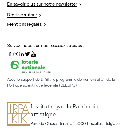
En savoir plus sur notre newsletter
Droits d'auteur
Mentions légales
Suivez-nous sur nos réseaux sociaux :
Avec le support de DIGIT, le programme de numérisation de la
Politique scientifique fédérale (BELSPO)
Institut royal du Patrimoine
artistique
Parc du Cinquantenaire 1, 1000 Bruxelles, Belgique