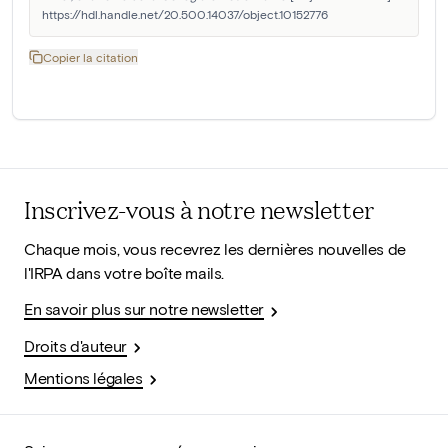
https://hdl.handle.net/20.500.14037/object.10152776
Copier la citation
Inscrivez-vous à notre newsletter
Chaque mois, vous recevrez les dernières nouvelles de
l'IRPA dans votre boîte mails.
En savoir plus sur notre newsletter
Droits d'auteur
Mentions légales