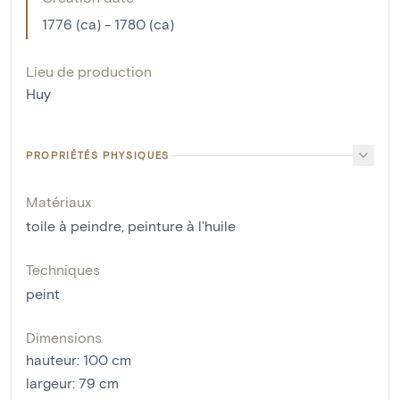
1776 (ca) - 1780 (ca)
Lieu de production
Huy
PROPRIÉTÉS PHYSIQUES
Matériaux
toile à peindre
,
peinture à l'huile
Techniques
peint
Dimensions
hauteur
:
100
cm
largeur
:
79
cm