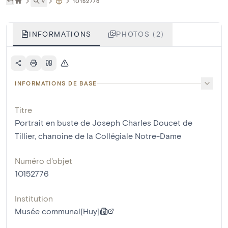
˅
10152776
INFORMATIONS
PHOTOS (2)
INFORMATIONS DE BASE
Titre
Portrait en buste de Joseph Charles Doucet de
Tillier, chanoine de la Collégiale Notre-Dame
Numéro d'objet
10152776
Institution
Musée communal[Huy]