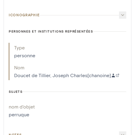
ICONOGRAPHIE
PERSONNES ET INSTITUTIONS REPRÉSENTÉES
Type
personne
Nom
Doucet de Tillier, Joseph Charles[chanoine]
SUJETS
nom d'objet
perruque
NOTES