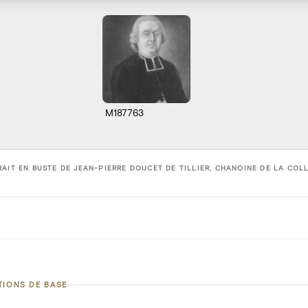
M187763
AIT EN BUSTE DE JEAN-PIERRE DOUCET DE TILLIER, CHANOINE DE LA COL
TIONS DE BASE