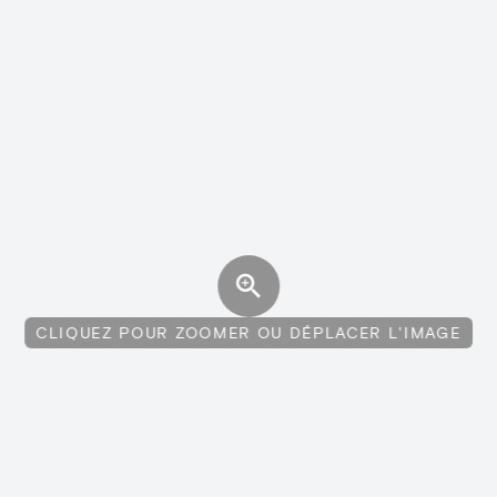
CLIQUEZ POUR ZOOMER OU DÉPLACER L'IMAGE