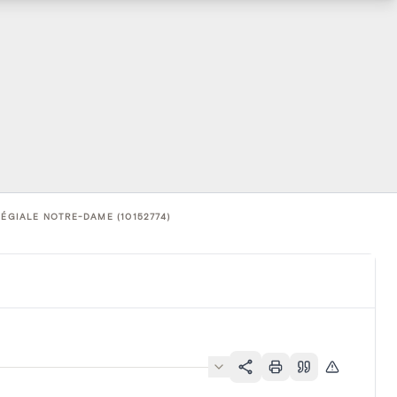
LÉGIALE NOTRE-DAME (10152774)