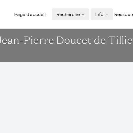
Page d'accueil
Recherche
Info
Ressourc
ean-Pierre Doucet de Tillier