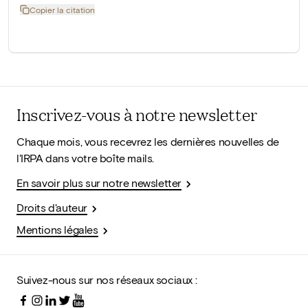
Copier la citation
Inscrivez-vous à notre newsletter
Chaque mois, vous recevrez les dernières nouvelles de
l'IRPA dans votre boîte mails.
En savoir plus sur notre newsletter
Droits d'auteur
Mentions légales
Suivez-nous sur nos réseaux sociaux :