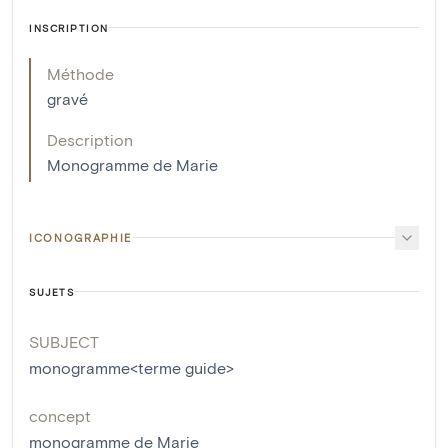
INSCRIPTION
Méthode
gravé
Description
Monogramme de Marie
ICONOGRAPHIE
SUJETS
SUBJECT
monogramme<terme guide>
concept
monogramme de Marie