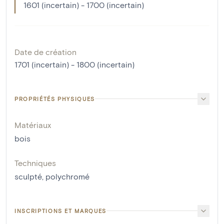
1601 (incertain) - 1700 (incertain)
Date de création
1701 (incertain) - 1800 (incertain)
PROPRIÉTÉS PHYSIQUES
Matériaux
bois
Techniques
sculpté
,
polychromé
INSCRIPTIONS ET MARQUES