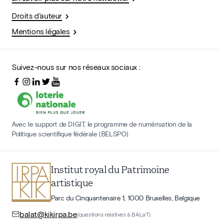
Droits d'auteur
Mentions légales
Suivez-nous sur nos réseaux sociaux :
Avec le support de DIGIT, le programme de numérisation de la
Politique scientifique fédérale (BELSPO)
Institut royal du Patrimoine
artistique
Parc du Cinquantenaire 1, 1000 Bruxelles, Belgique
balat@kikirpa.be
(questions relatives à BALaT)