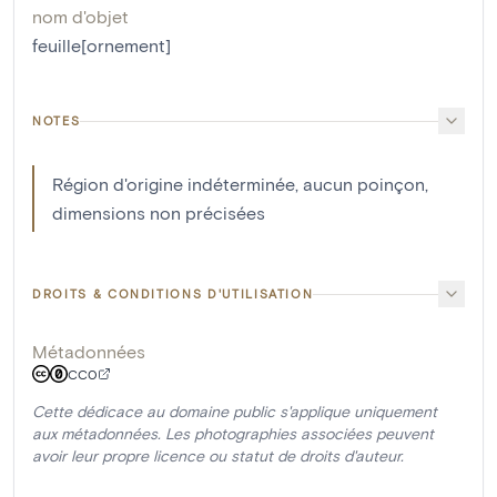
nom d'objet
feuille[ornement]
NOTES
Région d'origine indéterminée, aucun poinçon,
dimensions non précisées
DROITS & CONDITIONS D'UTILISATION
Métadonnées
CC0
Cette dédicace au domaine public s'applique uniquement
aux métadonnées. Les photographies associées peuvent
avoir leur propre licence ou statut de droits d'auteur.