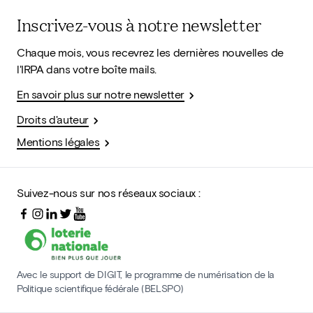
Inscrivez-vous à notre newsletter
Chaque mois, vous recevrez les dernières nouvelles de
l'IRPA dans votre boîte mails.
En savoir plus sur notre newsletter
Droits d'auteur
Mentions légales
Suivez-nous sur nos réseaux sociaux :
Avec le support de DIGIT, le programme de numérisation de la
Politique scientifique fédérale (BELSPO)