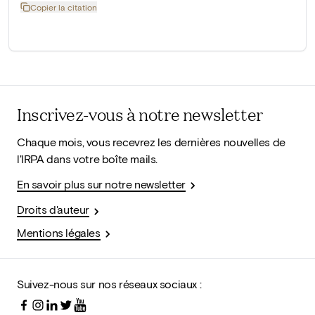
Copier la citation
Inscrivez-vous à notre newsletter
Chaque mois, vous recevrez les dernières nouvelles de
l'IRPA dans votre boîte mails.
En savoir plus sur notre newsletter
Droits d'auteur
Mentions légales
Suivez-nous sur nos réseaux sociaux :