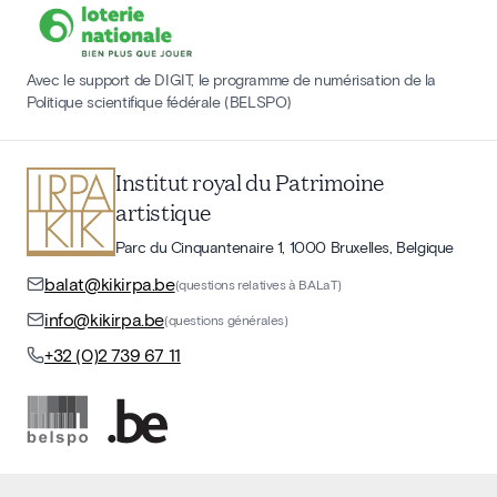
Avec le support de DIGIT, le programme de numérisation de la
Politique scientifique fédérale (BELSPO)
Institut royal du Patrimoine
artistique
Parc du Cinquantenaire 1, 1000 Bruxelles, Belgique
balat@kikirpa.be
(questions relatives à BALaT)
info@kikirpa.be
(questions générales)
+32 (0)2 739 67 11