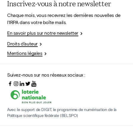
Inscrivez-vous à notre newsletter
Chaque mois, vous recevrez les dernières nouvelles de
l'IRPA dans votre boîte mails.
En savoir plus sur notre newsletter
Droits d'auteur
Mentions légales
Suivez-nous sur nos réseaux sociaux :
Avec le support de DIGIT, le programme de numérisation de la
Politique scientifique fédérale (BELSPO)