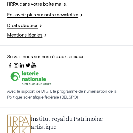
l'IRPA dans votre boîte mails.
En savoir plus sur notre newsletter
Droits d'auteur
Mentions légales
Suivez-nous sur nos réseaux sociaux :
Avec le support de DIGIT, le programme de numérisation de la
Politique scientifique fédérale (BELSPO)
Institut royal du Patrimoine
artistique