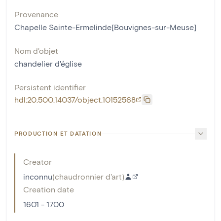
Provenance
Chapelle Sainte-Ermelinde[Bouvignes-sur-Meuse]
Nom d'objet
chandelier d'église
Persistent identifier
hdl:20.500.14037/object.10152568
PRODUCTION ET DATATION
Creator
inconnu
(
chaudronnier d'art
)
Creation date
1601 - 1700