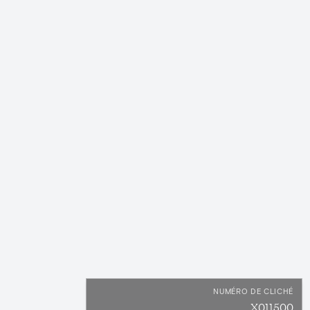
NUMÉRO DE CLICHÉ
X011500