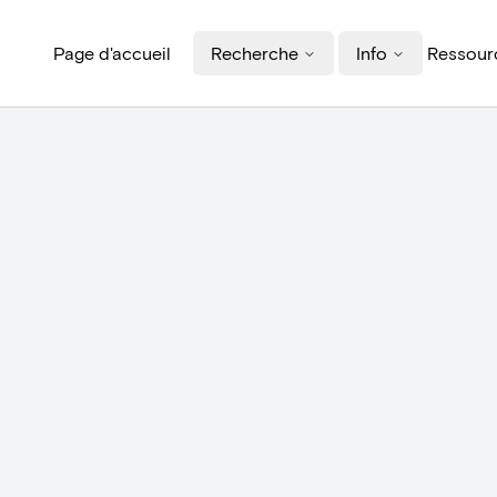
Page d'accueil
Recherche
Info
Ressourc