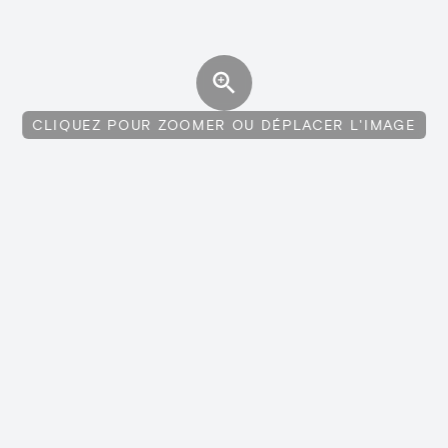
CLIQUEZ POUR ZOOMER OU DÉPLACER L'IMAGE