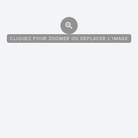
CLIQUEZ POUR ZOOMER OU DÉPLACER L'IMAGE