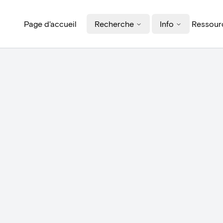
Page d'accueil
Recherche
Info
Ressourc