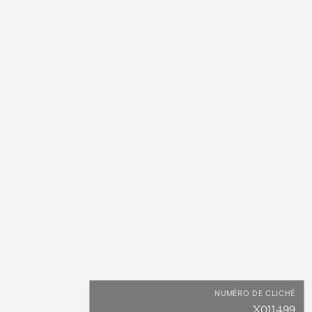
NUMÉRO DE CLICHÉ
X011499