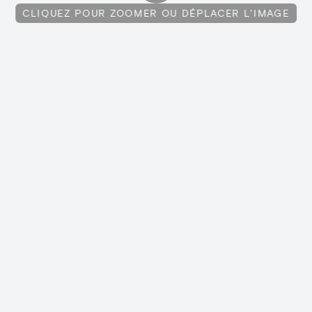
CLIQUEZ POUR ZOOMER OU DÉPLACER L'IMAGE