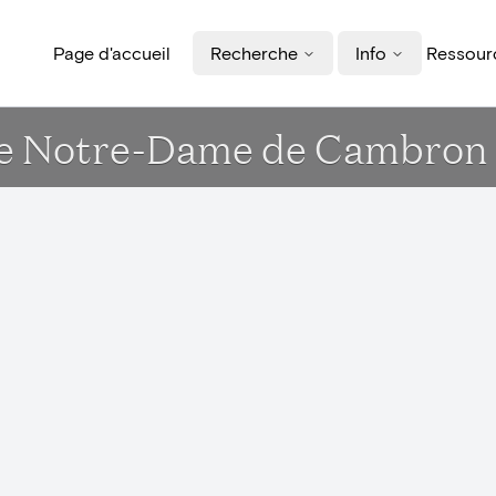
Page d'accueil
Recherche
Info
Ressourc
 de Notre-Dame de Cambron