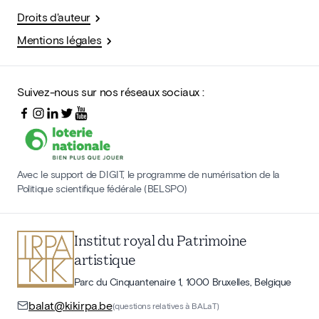
Droits d'auteur
Mentions légales
Suivez-nous sur nos réseaux sociaux :
Avec le support de DIGIT, le programme de numérisation de la
Politique scientifique fédérale (BELSPO)
Institut royal du Patrimoine
artistique
Parc du Cinquantenaire 1, 1000 Bruxelles, Belgique
balat@kikirpa.be
(questions relatives à BALaT)