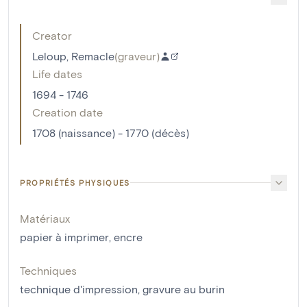
Creator
Leloup, Remacle
(
graveur
)
Life dates
1694 - 1746
Creation date
1708 (naissance) - 1770 (décès)
PROPRIÉTÉS PHYSIQUES
Matériaux
papier à imprimer
,
encre
Techniques
technique d'impression
,
gravure au burin