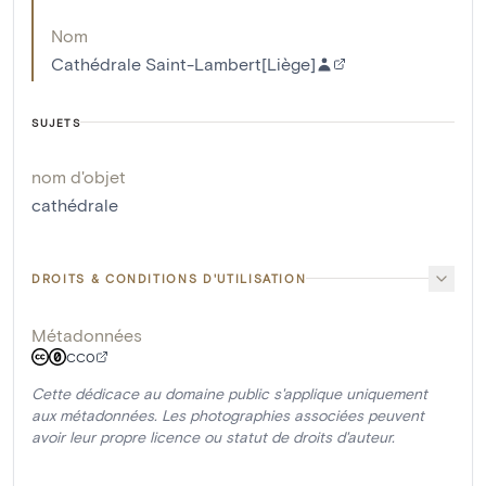
Nom
Cathédrale Saint-Lambert[Liège]
SUJETS
nom d'objet
cathédrale
DROITS & CONDITIONS D'UTILISATION
Métadonnées
CC0
Cette dédicace au domaine public s'applique uniquement
aux métadonnées. Les photographies associées peuvent
avoir leur propre licence ou statut de droits d'auteur.