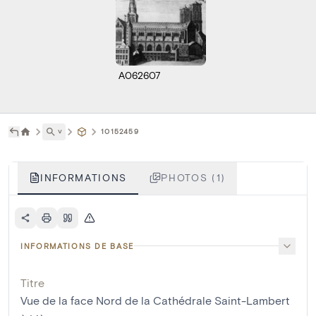
A062607
˅
10152459
INFORMATIONS
PHOTOS (1)
INFORMATIONS DE BASE
Titre
Vue de la face Nord de la Cathédrale Saint-Lambert