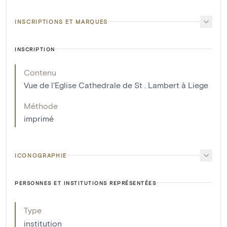
INSCRIPTIONS ET MARQUES
INSCRIPTION
Contenu
Vue de l'Eglise Cathedrale de St . Lambert à Liege
Méthode
imprimé
ICONOGRAPHIE
PERSONNES ET INSTITUTIONS REPRÉSENTÉES
Type
institution