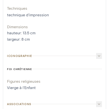
Techniques
technique d'impression
Dimensions
hauteur
:
13.5
cm
largeur
:
8
cm
ICONOGRAPHIE
FOI CHRÉTIENNE
Figures religieuses
Vierge à l'Enfant
ASSOCIATIONS