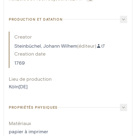
PRODUCTION ET DATATION
Creator
Steinbüchel, Johann Wilhem
(
éditeur
)
Creation date
1769
Lieu de production
Köln[DE]
PROPRIÉTÉS PHYSIQUES
Matériaux
papier à imprimer