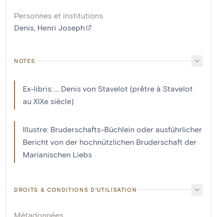
Personnes et institutions
Denis, Henri Joseph
NOTES
Ex-libris: ... Denis von Stavelot (prêtre à Stavelot
au XIXe siècle)
Illustre: Bruderschafts-Büchlein oder ausführlicher
Bericht von der hochnützlichen Bruderschaft der
Marianischen Liebs
DROITS & CONDITIONS D'UTILISATION
Métadonnées