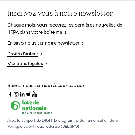
Inscrivez-vous à notre newsletter
Chaque mois, vous recevrez les dernières nouvelles de
l'IRPA dans votre boîte mails.
En savoir plus sur notre newsletter
Droits d'auteur
Mentions légales
Suivez-nous sur nos réseaux sociaux :
Avec le support de DIGIT, le programme de numérisation de la
Politique scientifique fédérale (BELSPO)