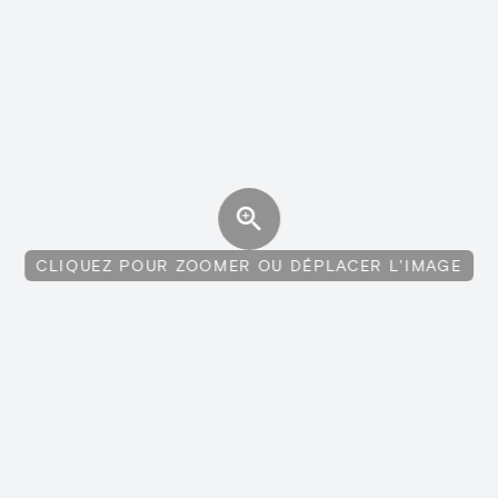
CLIQUEZ POUR ZOOMER OU DÉPLACER L'IMAGE