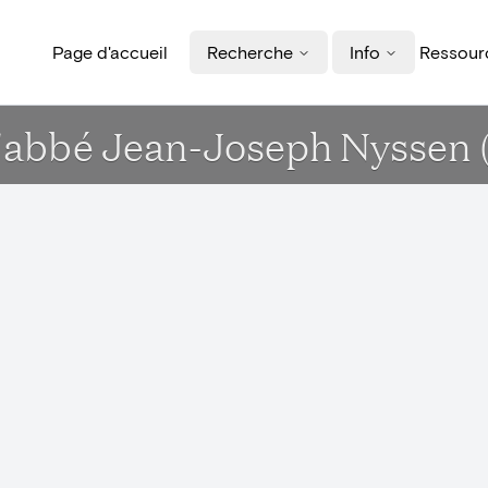
Page d'accueil
Recherche
Info
Ressourc
l'abbé Jean-Joseph Nyssen (