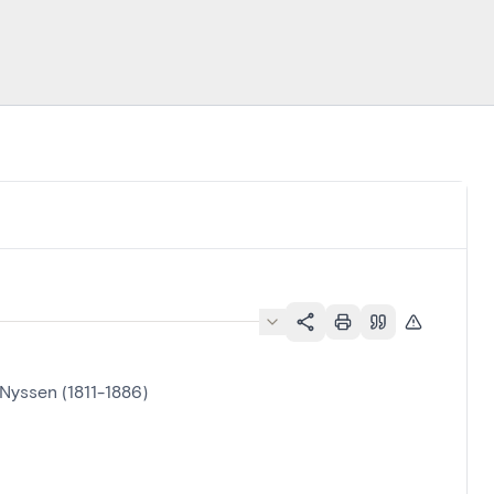
Nyssen (1811-1886)