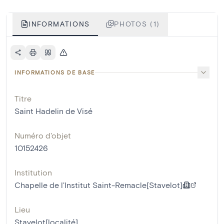
INFORMATIONS
PHOTOS (1)
INFORMATIONS DE BASE
Titre
Saint Hadelin de Visé
Numéro d'objet
10152426
Institution
Chapelle de l'Institut Saint-Remacle[Stavelot]
Lieu
Stavelot[localité]