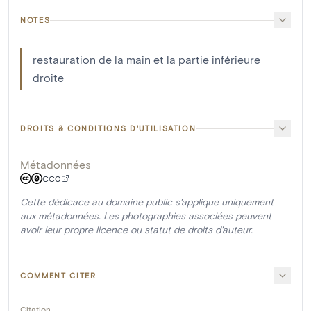
NOTES
restauration de la main et la partie inférieure
droite
DROITS & CONDITIONS D'UTILISATION
Métadonnées
CC0
Cette dédicace au domaine public s'applique uniquement
aux métadonnées. Les photographies associées peuvent
avoir leur propre licence ou statut de droits d'auteur.
COMMENT CITER
Citation