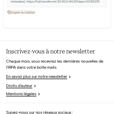
metadata]. https://hdl.handle.net/20.500.14037/object.10152375
Copier la citation
Inscrivez-vous à notre newsletter
Chaque mois, vous recevrez les dernières nouvelles de
l'IRPA dans votre boîte mails.
En savoir plus sur notre newsletter
Droits d'auteur
Mentions légales
Suivez-nous sur nos réseaux sociaux :