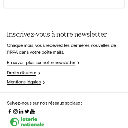
Inscrivez-vous à notre newsletter
Chaque mois, vous recevrez les dernières nouvelles de
l'IRPA dans votre boîte mails.
En savoir plus sur notre newsletter
Droits d'auteur
Mentions légales
Suivez-nous sur nos réseaux sociaux :