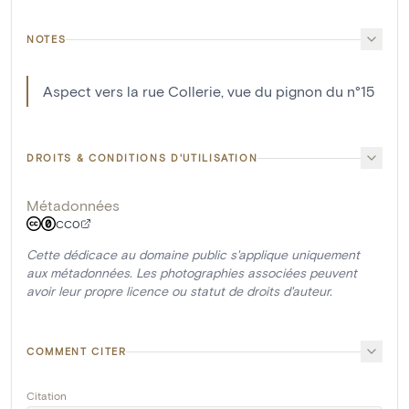
NOTES
Aspect vers la rue Collerie, vue du pignon du n°15
DROITS & CONDITIONS D'UTILISATION
Métadonnées
CC0
Cette dédicace au domaine public s'applique uniquement
aux métadonnées. Les photographies associées peuvent
avoir leur propre licence ou statut de droits d'auteur.
COMMENT CITER
Citation