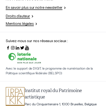
En savoir plus sur notre newsletter
Droits d'auteur
Mentions légales
Suivez-nous sur nos réseaux sociaux :
Avec le support de DIGIT, le programme de numérisation de la
Politique scientifique fédérale (BELSPO)
Institut royal du Patrimoine
artistique
Parc du Cinquantenaire 1, 1000 Bruxelles, Belgique