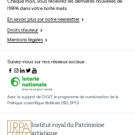
Chaque mois, vous recevrez les dernières nouvelles de
l'IRPA dans votre boîte mails.
En savoir plus sur notre newsletter
Droits d'auteur
Mentions légales
Suivez-nous sur nos réseaux sociaux :
Avec le support de DIGIT, le programme de numérisation de la
Politique scientifique fédérale (BELSPO)
Institut royal du Patrimoine
artistique