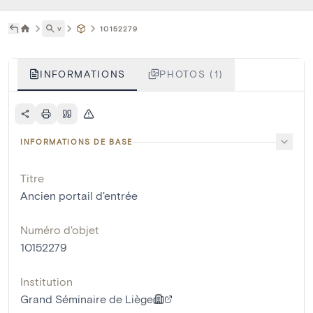
˅
10152279
INFORMATIONS
PHOTOS (1)
INFORMATIONS DE BASE
Titre
Ancien portail d'entrée
Numéro d'objet
10152279
Institution
Grand Séminaire de Liège