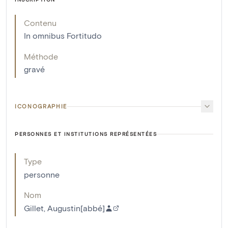
Contenu
In omnibus Fortitudo
Méthode
gravé
ICONOGRAPHIE
PERSONNES ET INSTITUTIONS REPRÉSENTÉES
Type
personne
Nom
Gillet, Augustin[abbé]