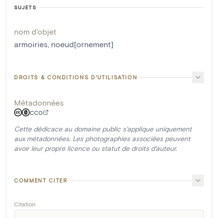
SUJETS
nom d'objet
armoiries
,
noeud[ornement]
DROITS & CONDITIONS D'UTILISATION
Métadonnées
CC0
Cette dédicace au domaine public s'applique uniquement
aux métadonnées. Les photographies associées peuvent
avoir leur propre licence ou statut de droits d'auteur.
COMMENT CITER
Citation