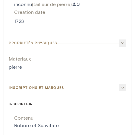
inconnu
(
tailleur de pierre
)
Creation date
1723
PROPRIÉTÉS PHYSIQUES
Matériaux
pierre
INSCRIPTIONS ET MARQUES
INSCRIPTION
Contenu
Robore et Suavitate