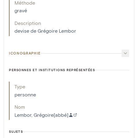
Méthode
gravé
Description
devise de Grégoire Lembor
ICONOGRAPHIE
PERSONNES ET INSTITUTIONS REPRÉSENTÉES
Type
personne
Nom
Lembor, Grégoire[abbé]
SUJETS