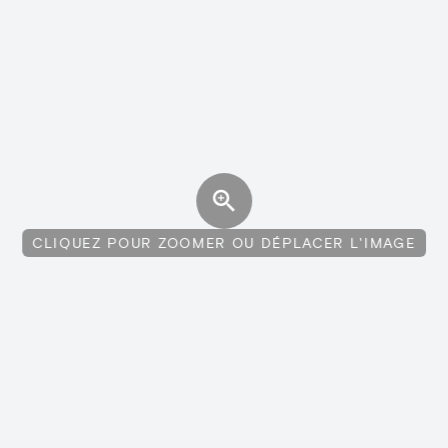
CLIQUEZ POUR ZOOMER OU DÉPLACER L'IMAGE