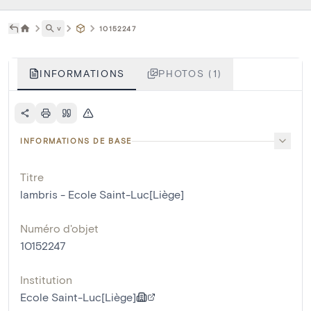
˅
10152247
INFORMATIONS
PHOTOS (1)
INFORMATIONS DE BASE
Titre
lambris - Ecole Saint-Luc[Liège]
Numéro d'objet
10152247
Institution
Ecole Saint-Luc[Liège]