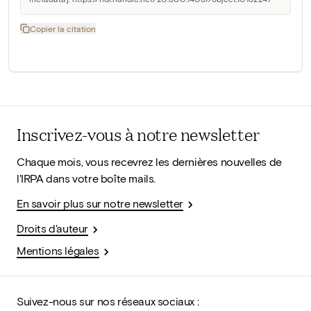
Copier la citation
Inscrivez-vous à notre newsletter
Chaque mois, vous recevrez les dernières nouvelles de
l'IRPA dans votre boîte mails.
En savoir plus sur notre newsletter
Droits d'auteur
Mentions légales
Suivez-nous sur nos réseaux sociaux :