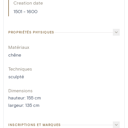
Creation date
1501 - 1600
PROPRIÉTÉS PHYSIQUES
Matériaux
chêne
Techniques
sculpté
Dimensions
hauteur
:
155
cm
largeur
:
135
cm
INSCRIPTIONS ET MARQUES