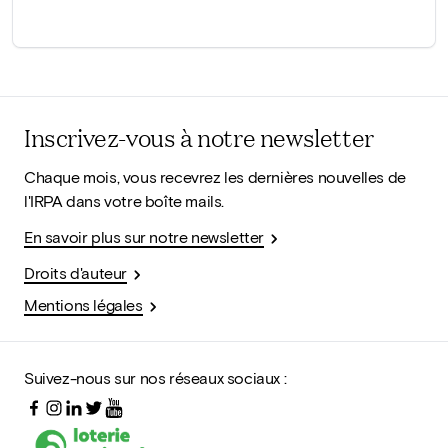
Inscrivez-vous à notre newsletter
Chaque mois, vous recevrez les dernières nouvelles de
l'IRPA dans votre boîte mails.
En savoir plus sur notre newsletter
Droits d'auteur
Mentions légales
Suivez-nous sur nos réseaux sociaux :