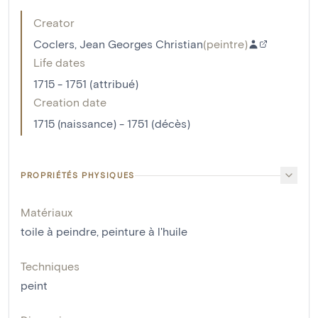
Creator
Coclers, Jean Georges Christian
(
peintre
)
Life dates
1715 - 1751 (attribué)
Creation date
1715 (naissance) - 1751 (décès)
PROPRIÉTÉS PHYSIQUES
Matériaux
toile à peindre
,
peinture à l'huile
Techniques
peint