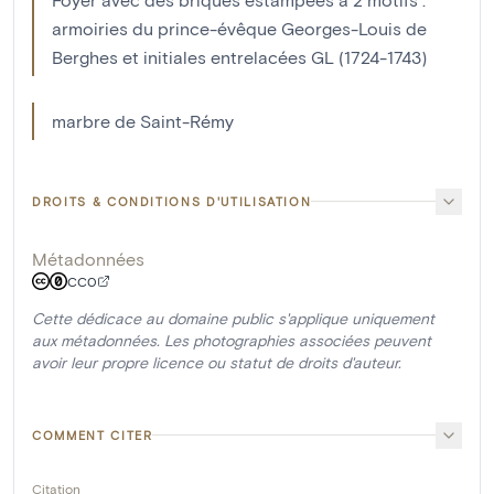
armoiries du prince-évêque Georges-Louis de
Berghes et initiales entrelacées GL (1724-1743)
marbre de Saint-Rémy
DROITS & CONDITIONS D'UTILISATION
Métadonnées
CC0
Cette dédicace au domaine public s'applique uniquement
aux métadonnées. Les photographies associées peuvent
avoir leur propre licence ou statut de droits d'auteur.
COMMENT CITER
Citation