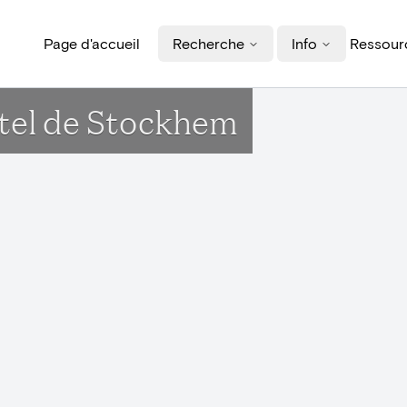
Page d'accueil
Recherche
Info
Ressourc
ôtel de Stockhem