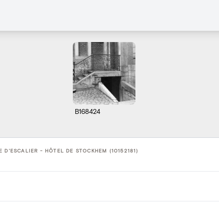
B168424
 D'ESCALIER - HÔTEL DE STOCKHEM (10152181)