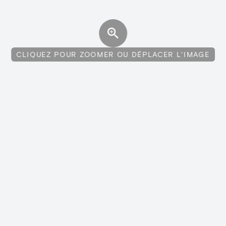
CLIQUEZ POUR ZOOMER OU DÉPLACER L'IMAGE