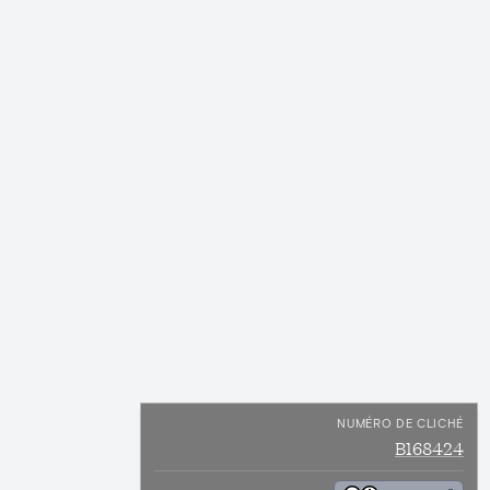
NUMÉRO DE CLICHÉ
B168424