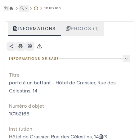
˅
10152166
INFORMATIONS
PHOTOS (1)
INFORMATIONS DE BASE
Titre
porte à un battant - Hôtel de Crassier, Rue des
Célestins, 14
Numéro d'objet
10152166
Institution
Hôtel de Crassier, Rue des Célestins, 14