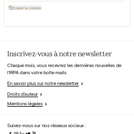
Copier la citation
Inscrivez-vous à notre newsletter
Chaque mois, vous recevrez les dernières nouvelles de
l'IRPA dans votre boîte mails.
En savoir plus sur notre newsletter
Droits d'auteur
Mentions légales
Suivez-nous sur nos réseaux sociaux :